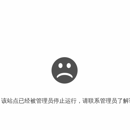
！该站点已经被管理员停止运行，请联系管理员了解