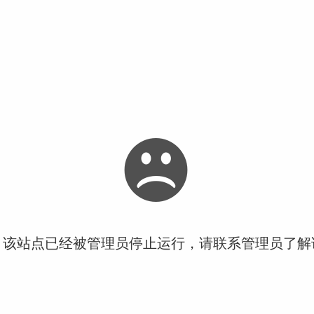
！该站点已经被管理员停止运行，请联系管理员了解